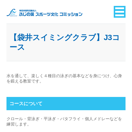
【袋井スイミングクラブ】J3コ
ース
水を通して、楽しく４種目の泳ぎの基本などを身につけ、心身
を鍛える教室です。
コースについて
クロール・背泳ぎ・平泳ぎ・バタフライ・個人メドレーなどを
練習します。